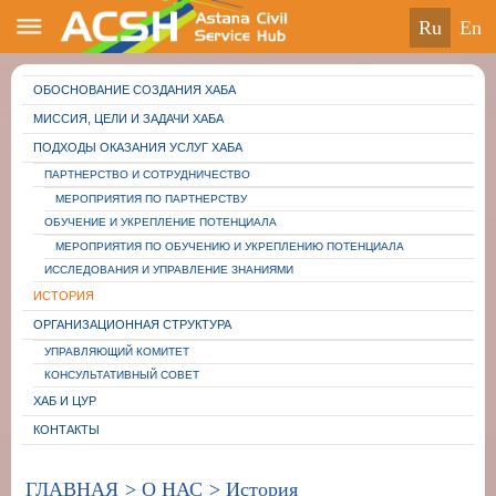
ru
en
ОБОСНОВАНИЕ СОЗДАНИЯ ХАБА
МИССИЯ, ЦЕЛИ И ЗАДАЧИ ХАБА
ПОДХОДЫ ОКАЗАНИЯ УСЛУГ ХАБА
ПАРТНЕРСТВО И CОТРУДНИЧЕСТВО
МЕРОПРИЯТИЯ ПО ПАРТНЕРСТВУ
ОБУЧЕНИЕ И УКРЕПЛЕНИЕ ПОТЕНЦИАЛА
МЕРОПРИЯТИЯ ПО ОБУЧЕНИЮ И УКРЕПЛЕНИЮ ПОТЕНЦИАЛА
ИССЛЕДОВАНИЯ И УПРАВЛЕНИЕ ЗНАНИЯМИ
ИСТОРИЯ
ОРГАНИЗАЦИОННАЯ СТРУКТУРА
УПРАВЛЯЮЩИЙ КОМИТЕТ
КОНСУЛЬТАТИВНЫЙ СОВЕТ
ХАБ И ЦУР
КОНТАКТЫ
ГЛАВНАЯ
>
О НАС
>
История