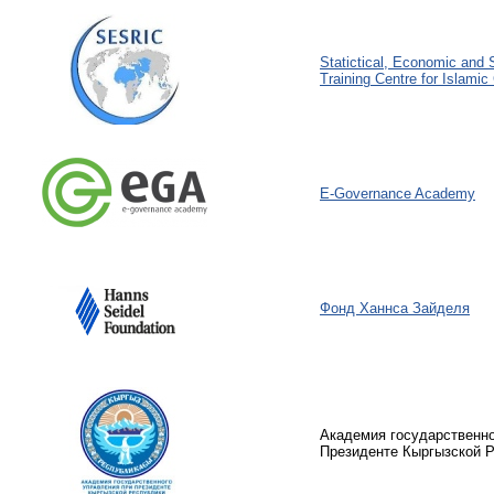
Statictical, Economic and 
Training Centre for Islamic
E-Governance Academy
Фонд Ханнса Зайделя
Академия государственно
Президенте Кыргызской 