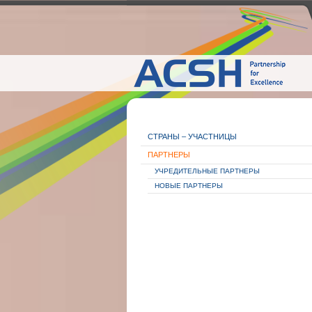
СТРАНЫ – УЧАСТНИЦЫ
ПАРТНЕРЫ
УЧРЕДИТЕЛЬНЫЕ ПАРТНЕРЫ
НОВЫЕ ПАРТНЕРЫ