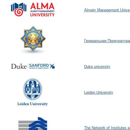
Almaty Management Univer
Генеральная Прокуратура
Duke university
Leiden University
The Network of Institutes 