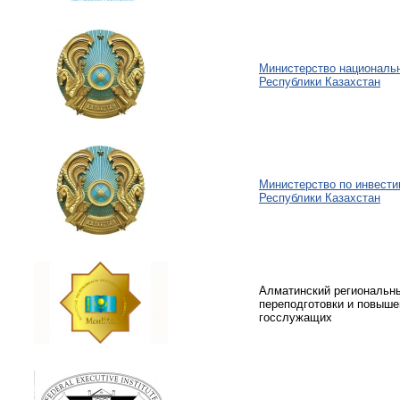
Министерство националь
Республики Казахстан
Министерство по инвести
Республики Казахстан
Алматинский региональн
переподготовки и повыш
госслужащих