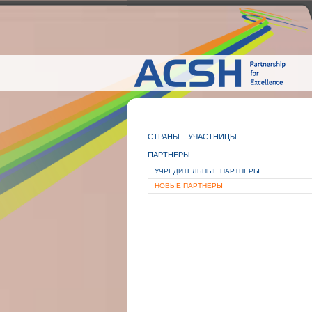
СТРАНЫ – УЧАСТНИЦЫ
ПАРТНЕРЫ
УЧРЕДИТЕЛЬНЫЕ ПАРТНЕРЫ
НОВЫЕ ПАРТНЕРЫ