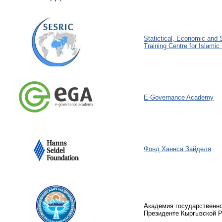
Statictical, Economic and 
Training Centre for Islamic
E-Governance Academy
Фонд Ханнса Зайделя
Академия государственно
Президенте Кыргызской 