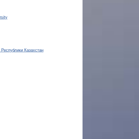
sity
 Республики Казахстан