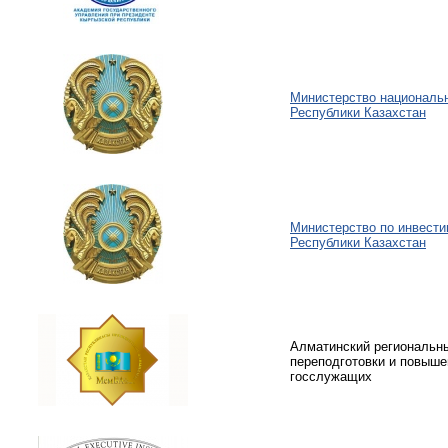
Министерство националь
Республики Казахстан
Министерство по инвести
Республики Казахстан
Алматинский региональн
переподготовки и повыш
госслужащих