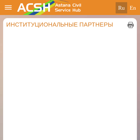
ru
en
ИНСТИТУЦИОНАЛЬНЫЕ ПАРТНЕРЫ