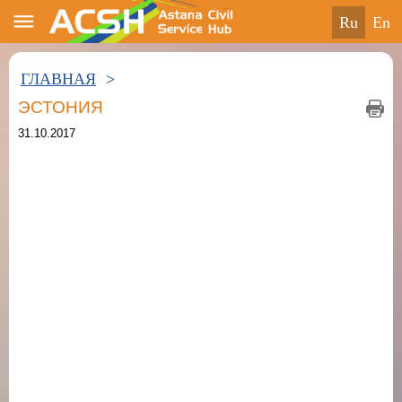
ru
en
ГЛАВНАЯ
>
ЭСТОНИЯ
31.10.2017