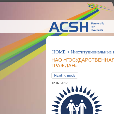
HOME
>
Институциональные 
НАО «ГОСУДАРСТВЕННА
ГРАЖДАН»
Reading mode
12.07.2017