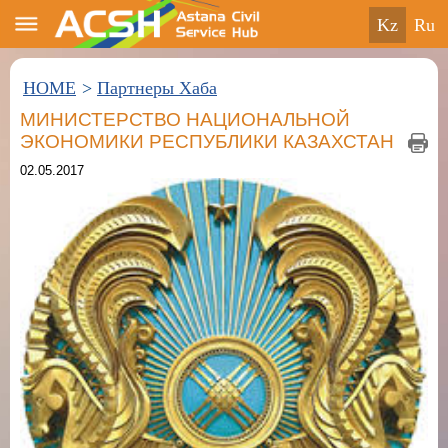
kz
ru
HOME
>
Партнеры Хаба
МИНИСТЕРСТВО НАЦИОНАЛЬНОЙ
ЭКОНОМИКИ РЕСПУБЛИКИ КАЗАХСТАН
02.05.2017