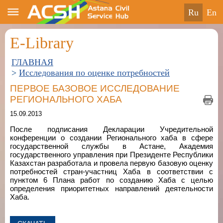
ru
en
E-Library
ГЛАВНАЯ
>
Исследования по оценке потребностей
ПЕРВОЕ БАЗОВОЕ ИССЛЕДОВАНИЕ
РЕГИОНАЛЬНОГО ХАБА
15.09.2013
После подписания Декларации Учредительной
конференции о создании Регионального хаба в сфере
государственной службы в Астане, Академия
государственного управления при Президенте Республики
Казахстан разработала и провела первую базовую оценку
потребностей стран-участниц Хаба в соответствии с
пунктом 6 Плана работ по созданию Хаба с целью
определения приоритетных направлений деятельности
Хаба.