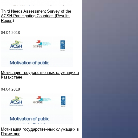
Third Needs Assessment Survey of the
ACSH Participating Countries (Results
Report)
04.04.2018
Мотивация государственных служащих в
Казахстане
04.04.2018
Мотивация государственных служащих в
Пакистане