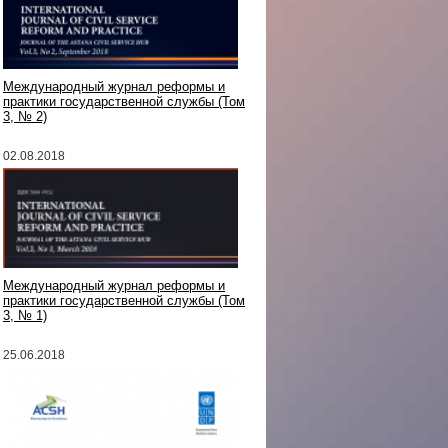
Международный журнал реформы и
практики государственной службы (Том
3, № 2)
02.08.2018
Международный журнал реформы и
практики государственной службы (Том
3, № 1)
25.06.2018