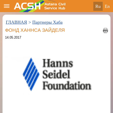
ru
en
ГЛАВНАЯ
>
Партнеры Хаба
ФОНД ХАННСА ЗАЙДЕЛЯ
14.05.2017