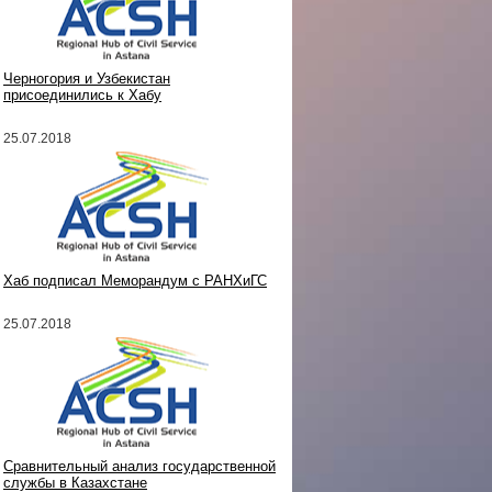
Черногория и Узбекистан
присоединились к Хабу
25.07.2018
Хаб подписал Меморандум с РАНХиГС
25.07.2018
Сравнительный анализ государственной
службы в Казахстане