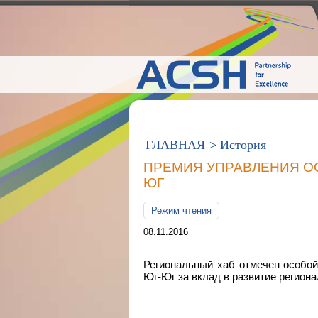
ГЛАВНАЯ
>
История
ПРЕМИЯ УПРАВЛЕНИЯ ОО
ЮГ
Режим чтения
08.11.2016
Региональный хаб отмечен особо
Юг-Юг за вклад в развитие регион