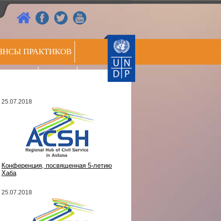
ЯНСЫ ПРАКТИКОВ
РЕЕСТР
СС ЦЕНТР
ЭКСПЕРТОВ
25.07.2018
Конференция, посвященная 5-летию
Хаба
25.07.2018