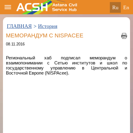
ru
en
ГЛАВНАЯ
>
История
МЕМОРАНДУМ С NISPACEE
08.11.2016
Региональный хаб подписал меморандум о
взаимопонимании с Сетью институтов и школ по
государственному управлению в Центральной и
Восточной Европе (NISPAcee).