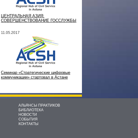
ЦЕНТРАЛЬНАЯ АЗИЯ:
СОВЕРШЕНСТВОВАНИЕ ГОССЛУЖБЫ
11.05.2017
Семинар «Стратегические цифровые
коммуникации» стартовал в Астане
АЛЬЯНСЫ ПРАКТИКОВ
БИБЛИОТЕКА
НОВОСТИ
СОБЫТИЯ
КОНТАКТЫ