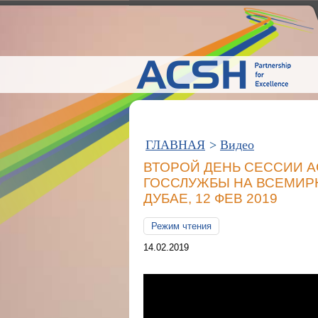
ГЛАВНАЯ
>
Видео
ВТОРОЙ ДЕНЬ СЕССИИ А
ГОССЛУЖБЫ НА ВСЕМИР
ДУБАЕ, 12 ФЕВ 2019
Режим чтения
14.02.2019