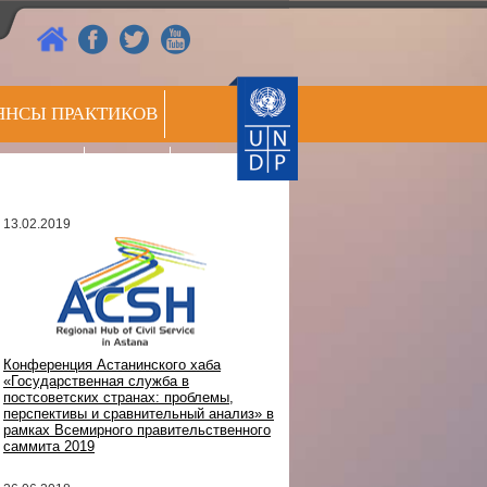
ЯНСЫ ПРАКТИКОВ
РЕЕСТР
СС ЦЕНТР
ЭКСПЕРТОВ
13.02.2019
Конференция Астанинского хаба
«Государственная служба в
постсоветских странах: проблемы,
перспективы и сравнительный анализ» в
рамках Всемирного правительственного
саммита 2019