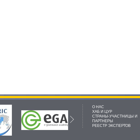
О НАС
ХАБ И ЦУР
СТРАНЫ-УЧАСТНИЦЫ И
ПАРТНЕРЫ
РЕЕСТР ЭКСПЕРТОВ