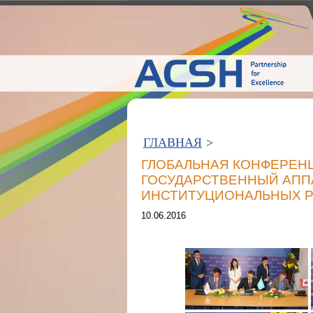
ГЛАВНАЯ
>
ГЛОБАЛЬНАЯ КОНФЕРЕ
ГОСУДАРСТВЕННЫЙ АПП
ИНСТИТУЦИОНАЛЬНЫХ РЕФ
10.06.2016