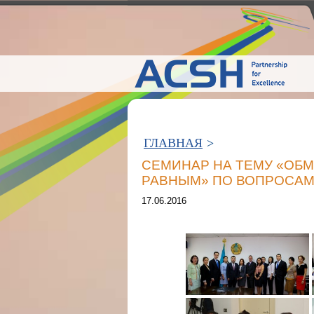
ГЛАВНАЯ
>
CЕМИНАР НА ТЕМУ «ОБ
РАВНЫМ» ПО ВОПРОСАМ О
17.06.2016