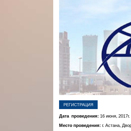
РЕГИСТРАЦИЯ
Дата проведения:
16 июня, 2017г.
Место проведения:
г. Астана, Дв