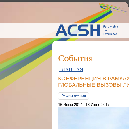
События
ГЛАВНАЯ
КОНФЕРЕНЦИЯ В РАМКА
ГЛОБАЛЬНЫЕ ВЫЗОВЫ Л
Режим чтения
16 Июня 2017 - 16 Июня 2017