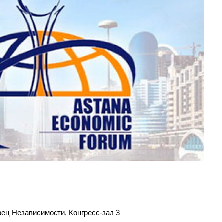
орец Независимости, Конгресс-зал 3