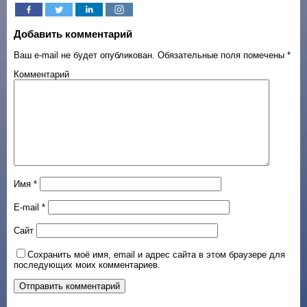
Добавить комментарий
Ваш e-mail не будет опубликован.
Обязательные поля помечены
*
Комментарий
Имя
*
E-mail
*
Сайт
Сохранить моё имя, email и адрес сайта в этом браузере для
последующих моих комментариев.