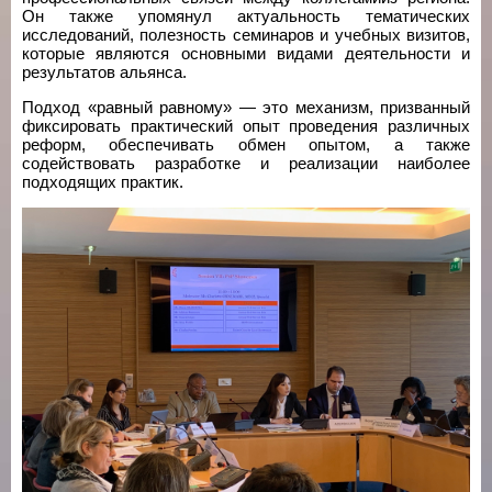
Он также упомянул актуальность тематических
исследований, полезность семинаров и учебных визитов,
которые являются основными видами деятельности и
результатов альянса.
Подход «равный равному» — это механизм, призванный
фиксировать практический опыт проведения различных
реформ, обеспечивать обмен опытом, а также
содействовать разработке и реализации наиболее
подходящих практик.