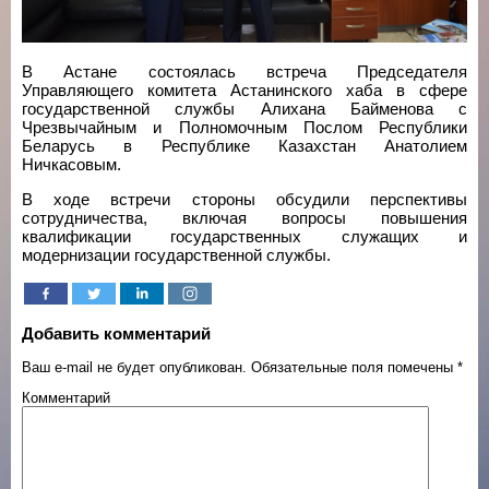
В Астане состоялась встреча Председателя
Управляющего комитета Астанинского хаба в сфере
государственной службы Алихана Байменова с
Чрезвычайным и Полномочным Послом Республики
Беларусь в Республике Казахстан Анатолием
Ничкасовым.
В ходе встречи стороны обсудили перспективы
сотрудничества, включая вопросы повышения
квалификации государственных служащих и
модернизации государственной службы.
Добавить комментарий
Ваш e-mail не будет опубликован.
Обязательные поля помечены
*
Комментарий