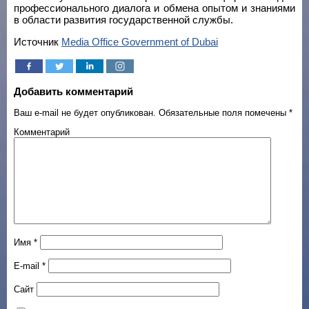
профессионального диалога и обмена опытом и знаниями
в области развития государственной службы.
Источник
Media Office Government of Dubai
Добавить комментарий
Ваш e-mail не будет опубликован.
Обязательные поля помечены
*
Комментарий
Имя
*
E-mail
*
Сайт