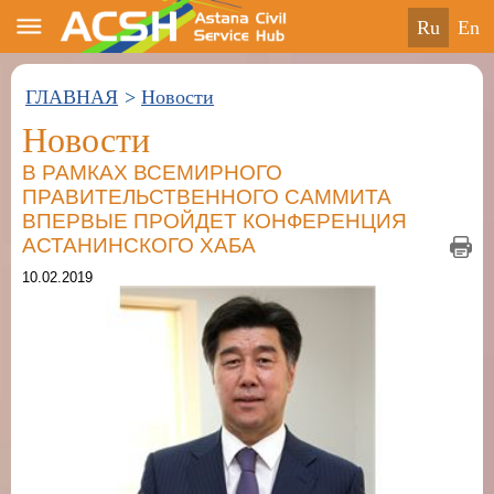
ru
en
ГЛАВНАЯ
>
Новости
Новости
В РАМКАХ ВСЕМИРНОГО
ПРАВИТЕЛЬСТВЕННОГО САММИТА
ВПЕРВЫЕ ПРОЙДЕТ КОНФЕРЕНЦИЯ
АСТАНИНСКОГО ХАБА
10.02.2019