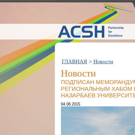
ГЛАВНАЯ
>
Новости
Новости
ПОДПИСАН МЕМОРАНДУМ
РЕГИОНАЛЬНЫМ ХАБОМ В
НАЗАРБАЕВ УНИВЕРСИТ
04.08.2015