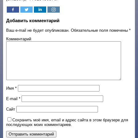
Добавить комментарий
Ваш e-mail не будет опубликован.
Обязательные поля помечены
*
Комментарий
Имя
*
E-mail
*
Сайт
Сохранить моё имя, email и адрес сайта в этом браузере для
последующих моих комментариев.