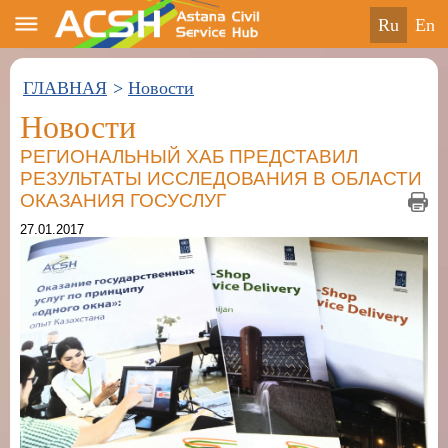
ru
en
ГЛАВНАЯ
>
Новости
Новости
РЕГИОНАЛЬНЫЙ ХАБ ПРЕДСТАВИЛ
РЕЗУЛЬТАТЫ ИССЛЕДОВАНИЯ В ОБЛАСТИ
ОКАЗАНИЯ ГОСУСЛУГ
27.01.2017