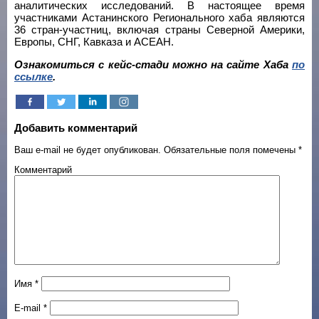
аналитических исследований. В настоящее время
участниками Астанинского Регионального хаба являются
36 стран-участниц, включая страны Северной Америки,
Европы, СНГ, Кавказа и AСEAН.
Ознакомиться с кейс-стади можно на сайте Хаба
по
ссылке
.
Добавить комментарий
Ваш e-mail не будет опубликован.
Обязательные поля помечены
*
Комментарий
Имя
*
E-mail
*