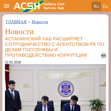
ru
en
ГЛАВНАЯ
>
Новости
Новости
АСТАНИНСКИЙ ХАБ РАСШИРЯЕТ
СОТРУДНИЧЕСТВО С АГЕНТСТВОМ РК ПО
ДЕЛАМ ГОССЛУЖБЫ И
ПРОТИВОДЕЙСТВИЮ КОРРУПЦИИ
12.01.2018