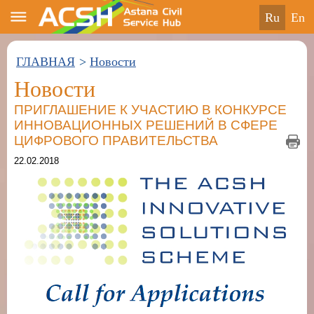
ru
en
ГЛАВНАЯ
>
Новости
Новости
ПРИГЛАШЕНИЕ К УЧАСТИЮ В КОНКУРСЕ
ИННОВАЦИОННЫХ РЕШЕНИЙ В СФЕРЕ
ЦИФРОВОГО ПРАВИТЕЛЬСТВА
22.02.2018