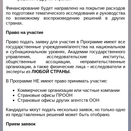
Финансирование будет направлено на покрытие расходов
по подготовке тематического исследования и руководства
по возможному воспроизведению решений в других
странах.
Право на участие
Право подать заявку для участия в Программе имеют все
государственные учреждения/агентства на национальном
и субнациональном уровнях, Академии государственного
управления, исследовательские институты,
общественные ассоциации, неправительственные
организации, а также физические лица – исследователи и
эксперты из
ЛЮБОЙ СТРАНЫ
.
В Программе НЕ имеют право принимать участие:
Коммерческие организации или частные компании
Страновые офисы ПРООН
Страновые офисы других агентств ООН
Кандидаты могут подать несколько заявок, но только одно
из представленных решений может быть отобрано.
Прием заявок