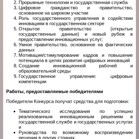
Прорывные технологии и государственная служба
Цифровое гражданство и правительство,
основанное на широком участии
Роль государственного управления в содействии
инновациям в государственном секторе
Открытое правительство (открытые
государственные данные) и новый рубеж в
предоставлении инновационных услуг;
Умное правительство, основанное на фактических
данных
Мотивация/стимулирование кадров и повышение
потенциала в целях развития цифровых инноваций
Создание инновационной рабочей и
образовательной среды
Государственное управление: цифровые
компетенции
Работы, предоставляемые победителями
Победители Конкурса получат средства для подготовки:
Тематического исследования по успешно
реализованным инновационным решениям в
государственной службе и государственных услугах
и
Руководства по возможному воспроизведению
решения в других странах.