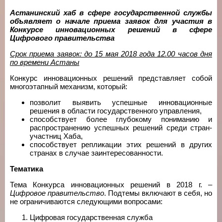
Астанинский хаб в сфере государственной службы
объявляет о начале приема заявок для участия в
Конкурсе инновационных решений в сфере
Цифрового правительства
Срок приема заявок: до 15 мая 2018 года 12.00 часов дня
по времени Астаны
Конкурс инновационных решений представляет собой
многоэтапный механизм, который:
позволит выявить успешные инновационные
решения в области государственного управления,
способствует более глубокому пониманию и
распространению успешных решений среди стран-
участниц Хаба,
способствует репликации этих решений в других
странах в случае заинтересованности.
Тематика
Тема Конкурса инновационных решений в 2018 г. –
Цифровое правительство
. Подтемы включают в себя, но
не ограничиваются следующими вопросами:
Цифровая государственная служба