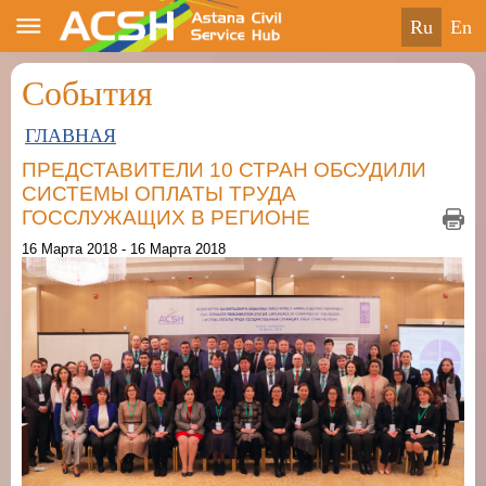
ru
en
События
ГЛАВНАЯ
ПРЕДСТАВИТЕЛИ 10 СТРАН ОБСУДИЛИ
СИСТЕМЫ ОПЛАТЫ ТРУДА
ГОССЛУЖАЩИХ В РЕГИОНЕ
16 Марта 2018 - 16 Марта 2018